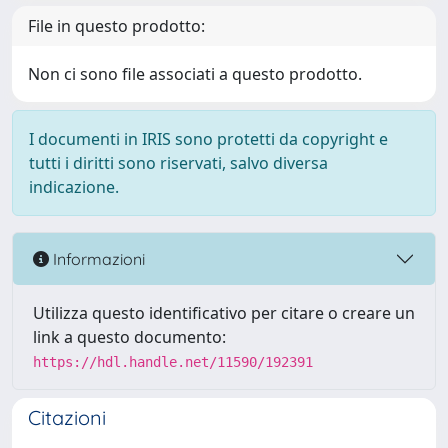
File in questo prodotto:
Non ci sono file associati a questo prodotto.
I documenti in IRIS sono protetti da copyright e
tutti i diritti sono riservati, salvo diversa
indicazione.
Informazioni
Utilizza questo identificativo per citare o creare un
link a questo documento:
https://hdl.handle.net/11590/192391
Citazioni