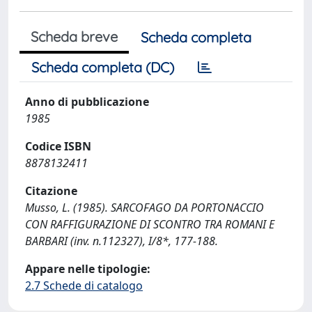
Scheda breve
Scheda completa
Scheda completa (DC)
Anno di pubblicazione
1985
Codice ISBN
8878132411
Citazione
Musso, L. (1985). SARCOFAGO DA PORTONACCIO
CON RAFFIGURAZIONE DI SCONTRO TRA ROMANI E
BARBARI (inv. n.112327), I/8*, 177-188.
Appare nelle tipologie:
2.7 Schede di catalogo