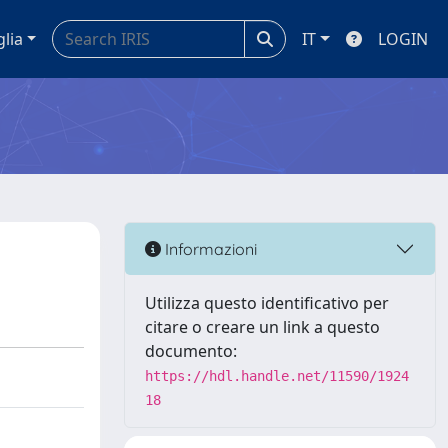
glia
IT
LOGIN
Informazioni
Utilizza questo identificativo per
citare o creare un link a questo
documento:
https://hdl.handle.net/11590/1924
18