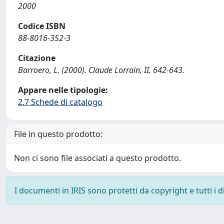
2000
Codice ISBN
88-8016-352-3
Citazione
Barroero, L. (2000). Claude Lorrain, II, 642-643.
Appare nelle tipologie:
2.7 Schede di catalogo
File in questo prodotto:
Non ci sono file associati a questo prodotto.
I documenti in IRIS sono protetti da copyright e tutti i di