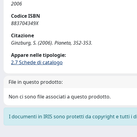
2006
Codice ISBN
883704349X
Citazione
Ginzburg, S. (2006). Pianeta, 352-353.
Appare nelle tipologie:
2.7 Schede di catalogo
File in questo prodotto:
Non ci sono file associati a questo prodotto.
I documenti in IRIS sono protetti da copyright e tutti i di