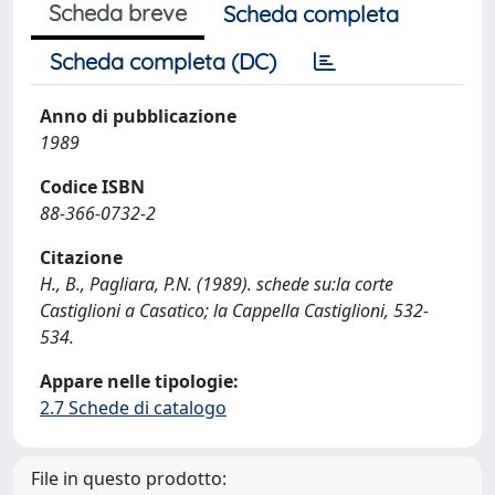
Scheda breve
Scheda completa
Scheda completa (DC)
Anno di pubblicazione
1989
Codice ISBN
88-366-0732-2
Citazione
H., B., Pagliara, P.N. (1989). schede su:la corte
Castiglioni a Casatico; la Cappella Castiglioni, 532-
534.
Appare nelle tipologie:
2.7 Schede di catalogo
File in questo prodotto: