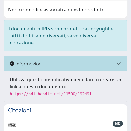
Non ci sono file associati a questo prodotto.
I documenti in IRIS sono protetti da copyright e
tutti i diritti sono riservati, salvo diversa
indicazione.
Informazioni
Utilizza questo identificativo per citare o creare un
link a questo documento:
https://hdl.handle.net/11590/192491
Citazioni
ND