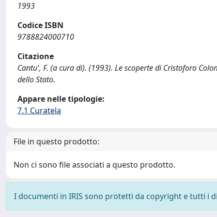
1993
Codice ISBN
9788824000710
Citazione
Cantu', F. (a cura di). (1993). Le scoperte di Cristoforo Col
dello Stato.
Appare nelle tipologie:
7.1 Curatela
File in questo prodotto:
Non ci sono file associati a questo prodotto.
I documenti in IRIS sono protetti da copyright e tutti i di