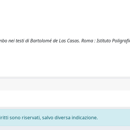
ombo nei testi di Bartolomé de Las Casas. Roma : Istituto Poligraf
ritti sono riservati, salvo diversa indicazione.