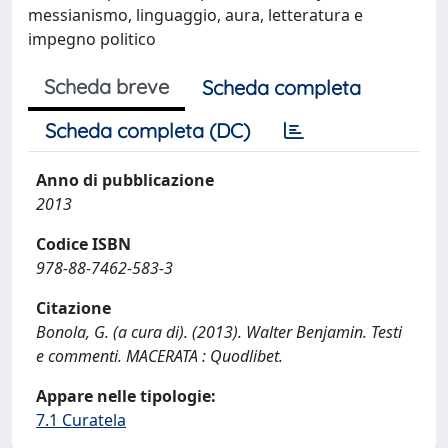
messianismo, linguaggio, aura, letteratura e
impegno politico
Scheda breve
Scheda completa
Scheda completa (DC)
Anno di pubblicazione
2013
Codice ISBN
978-88-7462-583-3
Citazione
Bonola, G. (a cura di). (2013). Walter Benjamin. Testi
e commenti. MACERATA : Quodlibet.
Appare nelle tipologie:
7.1 Curatela