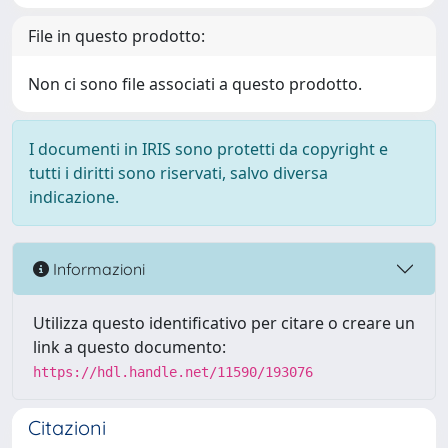
File in questo prodotto:
Non ci sono file associati a questo prodotto.
I documenti in IRIS sono protetti da copyright e
tutti i diritti sono riservati, salvo diversa
indicazione.
Informazioni
Utilizza questo identificativo per citare o creare un
link a questo documento:
https://hdl.handle.net/11590/193076
Citazioni