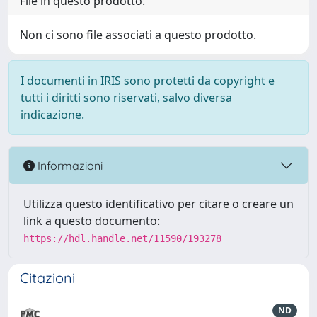
File in questo prodotto:
Non ci sono file associati a questo prodotto.
I documenti in IRIS sono protetti da copyright e
tutti i diritti sono riservati, salvo diversa
indicazione.
Informazioni
Utilizza questo identificativo per citare o creare un
link a questo documento:
https://hdl.handle.net/11590/193278
Citazioni
ND