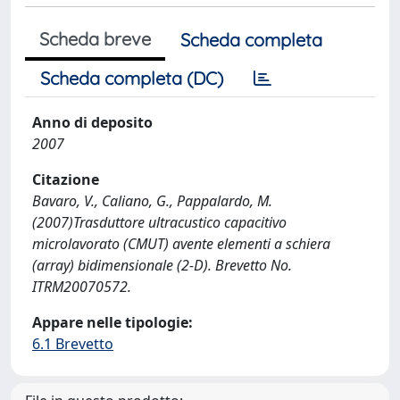
Scheda breve
Scheda completa
Scheda completa (DC)
Anno di deposito
2007
Citazione
Bavaro, V., Caliano, G., Pappalardo, M.
(2007)Trasduttore ultracustico capacitivo
microlavorato (CMUT) avente elementi a schiera
(array) bidimensionale (2-D). Brevetto No.
ITRM20070572.
Appare nelle tipologie:
6.1 Brevetto