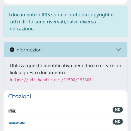
I documenti in IRIS sono protetti da copyright e
tutti i diritti sono riservati, salvo diversa
indicazione.
Informazioni
Utilizza questo identificativo per citare o creare un
link a questo documento:
https://hdl.handle.net/11590/193606
Citazioni
ND
ND