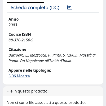
Scheda completa (DC)
Anno
2003
Codice ISBN
88-370-2156-9
Citazione
Barroero, L., Mazzocca, F., Pinto, S. (2003). Maestà di
Roma. Da Napoleone all'Unità d'Italia.
Appare nelle tipologie:
5.06 Mostra
File in questo prodotto:
Non ci sono file associati a questo prodotto.