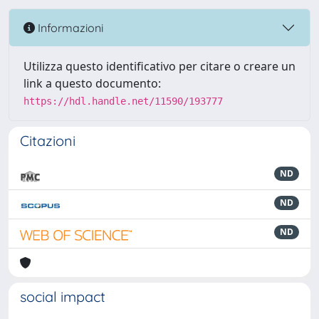
Informazioni
Utilizza questo identificativo per citare o creare un
link a questo documento:
https://hdl.handle.net/11590/193777
Citazioni
ND
ND
ND
social impact