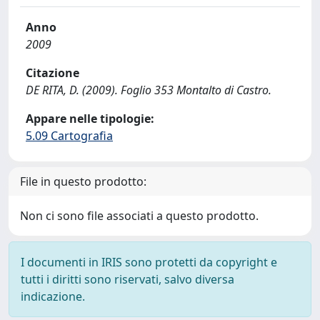
Anno
2009
Citazione
DE RITA, D. (2009). Foglio 353 Montalto di Castro.
Appare nelle tipologie:
5.09 Cartografia
File in questo prodotto:
Non ci sono file associati a questo prodotto.
I documenti in IRIS sono protetti da copyright e
tutti i diritti sono riservati, salvo diversa
indicazione.