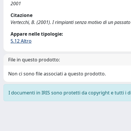
2001
Citazione
Vertecchi, B. (2001). I rimpianti senza motivo di un passato 
Appare nelle tipologie:
5.12 Altro
File in questo prodotto:
Non ci sono file associati a questo prodotto.
I documenti in IRIS sono protetti da copyright e tutti i di