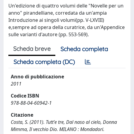
Un'edizione di quattro volumi delle "Novelle per un
anno" pirandelliane, corredata da un'ampia
Introduzione ai singoli volumi(pp. V-LXVIII)
e,sempre ad opera della curatrice, da un'Appendice
sulle varianti d'autore (pp. 553-569).
Scheda breve
Scheda completa
Scheda completa (DC)
Anno di pubblicazione
2011
Codice ISBN
978-88-04-60942-1
Citazione
Costa, S. (2011). Tutt'e tre, Dal naso al cielo, Donna
Mimma, Il vecchio Dio. MILANO : Mondadori.