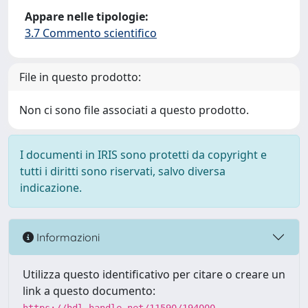
Appare nelle tipologie:
3.7 Commento scientifico
File in questo prodotto:
Non ci sono file associati a questo prodotto.
I documenti in IRIS sono protetti da copyright e
tutti i diritti sono riservati, salvo diversa
indicazione.
Informazioni
Utilizza questo identificativo per citare o creare un
link a questo documento: