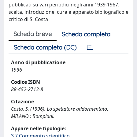
pubblicati su vari periodici negli anni 1939-1967:
scelta, introduzione, cura e apparato bibliografico e
critico di S. Costa
Scheda breve
Scheda completa
Scheda completa (DC)
Anno di pubblicazione
1996
Codice ISBN
88-452-2713-8
Citazione
Costa, S. (1996). Lo spettatore addormentato.
MILANO : Bompiani.
Appare nelle tipologie:
3.7 Commento scientifico