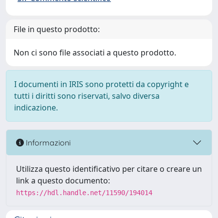
File in questo prodotto:
Non ci sono file associati a questo prodotto.
I documenti in IRIS sono protetti da copyright e
tutti i diritti sono riservati, salvo diversa
indicazione.
Informazioni
Utilizza questo identificativo per citare o creare un
link a questo documento:
https://hdl.handle.net/11590/194014