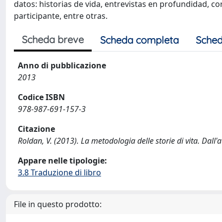
datos: historias de vida, entrevistas en profundidad, c
participante, entre otras.
Scheda breve
Scheda completa
Sched
Anno di pubblicazione
2013
Codice ISBN
978-987-691-157-3
Citazione
Roldan, V. (2013). La metodologia delle storie di vita. Dall'a
Appare nelle tipologie:
3.8 Traduzione di libro
File in questo prodotto: