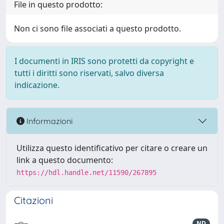
File in questo prodotto:
Non ci sono file associati a questo prodotto.
I documenti in IRIS sono protetti da copyright e
tutti i diritti sono riservati, salvo diversa
indicazione.
Informazioni
Utilizza questo identificativo per citare o creare un
link a questo documento:
https://hdl.handle.net/11590/267895
Citazioni
ND