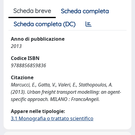
Scheda breve
Scheda completa
Scheda completa (DC)
Anno di pubblicazione
2013
Codice ISBN
9788856859836
Citazione
Marcucci, E., Gatta, V., Valeri, E., Stathopoulos, A.
(2013). Urban freight transport modelling: an agent-
specific approach. MILANO : FrancoAngeli.
Appare nelle tipologie:
3.1 Monografia o trattato scientifico