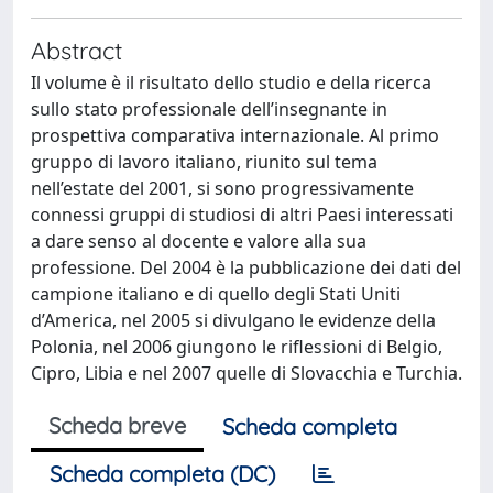
Abstract
Il volume è il risultato dello studio e della ricerca
sullo stato professionale dell’insegnante in
prospettiva comparativa internazionale. Al primo
gruppo di lavoro italiano, riunito sul tema
nell’estate del 2001, si sono progressivamente
connessi gruppi di studiosi di altri Paesi interessati
a dare senso al docente e valore alla sua
professione. Del 2004 è la pubblicazione dei dati del
campione italiano e di quello degli Stati Uniti
d’America, nel 2005 si divulgano le evidenze della
Polonia, nel 2006 giungono le riflessioni di Belgio,
Cipro, Libia e nel 2007 quelle di Slovacchia e Turchia.
Scheda breve
Scheda completa
Scheda completa (DC)