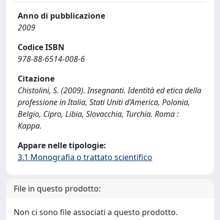
Anno di pubblicazione
2009
Codice ISBN
978-88-6514-008-6
Citazione
Chistolini, S. (2009). Insegnanti. Identità ed etica della
professione in Italia, Stati Uniti d’America, Polonia,
Belgio, Cipro, Libia, Slovacchia, Turchia. Roma :
Kappa.
Appare nelle tipologie:
3.1 Monografia o trattato scientifico
File in questo prodotto:
Non ci sono file associati a questo prodotto.