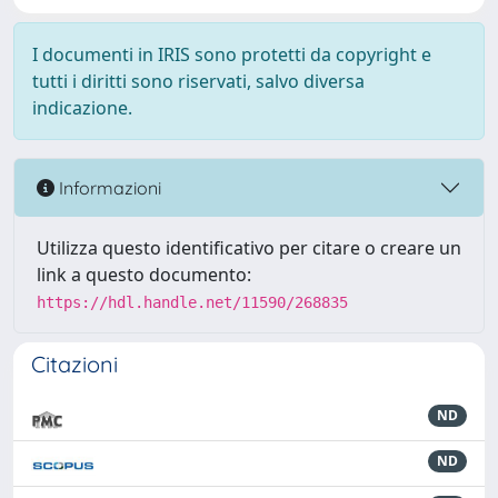
I documenti in IRIS sono protetti da copyright e
tutti i diritti sono riservati, salvo diversa
indicazione.
Informazioni
Utilizza questo identificativo per citare o creare un
link a questo documento:
https://hdl.handle.net/11590/268835
Citazioni
ND
ND