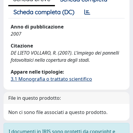
Scheda completa (DC)
Anno di pubblicazione
2007
Citazione
DE LIETO VOLLARO, R. (2007). L’impiego dei pannelli
fotovoltaici nella copertura degli stadi.
Appare nelle tipologie:
3.1 Monografia o trattato scientifico
File in questo prodotto:
Non ci sono file associati a questo prodotto.
I documenti in IRIS sono protetti da copyright e