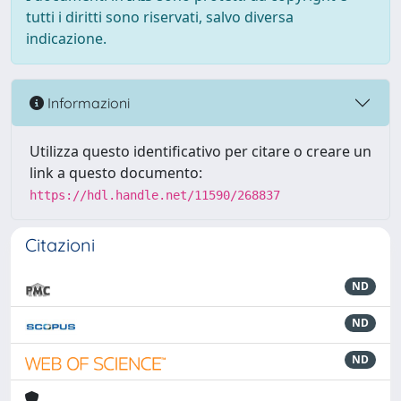
tutti i diritti sono riservati, salvo diversa
indicazione.
Informazioni
Utilizza questo identificativo per citare o creare un
link a questo documento:
https://hdl.handle.net/11590/268837
Citazioni
ND
ND
ND