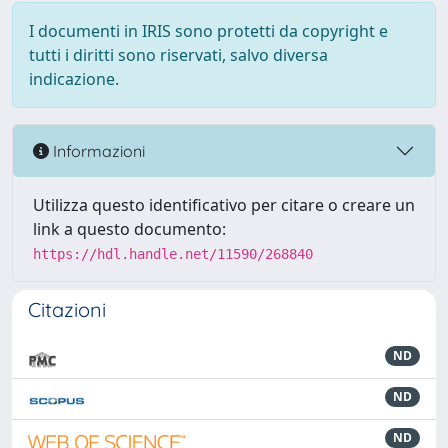
I documenti in IRIS sono protetti da copyright e
tutti i diritti sono riservati, salvo diversa
indicazione.
Informazioni
Utilizza questo identificativo per citare o creare un
link a questo documento:
https://hdl.handle.net/11590/268840
Citazioni
ND
ND
ND