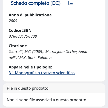
Scheda completa (DC)
Anno di pubblicazione
2009
Codice ISBN
9788831798808
Citazione
Giorcelli, M.C. (2009). Merrill Joan Gerber, Anna
nell'aldila'. Bari : Palomar.
Appare nelle tipologie:
3.1 Monografia o trattato scientifico
File in questo prodotto:
Non ci sono file associati a questo prodotto.