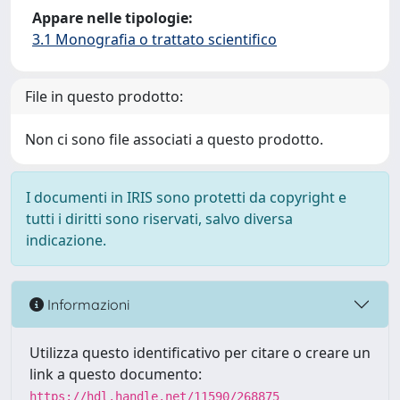
Appare nelle tipologie:
3.1 Monografia o trattato scientifico
File in questo prodotto:
Non ci sono file associati a questo prodotto.
I documenti in IRIS sono protetti da copyright e
tutti i diritti sono riservati, salvo diversa
indicazione.
Informazioni
Utilizza questo identificativo per citare o creare un
link a questo documento:
https://hdl.handle.net/11590/268875