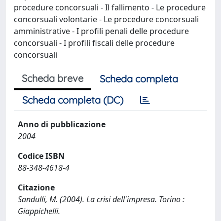
procedure concorsuali - Il fallimento - Le procedure
concorsuali volontarie - Le procedure concorsuali
amministrative - I profili penali delle procedure
concorsuali - I profili fiscali delle procedure
concorsuali
Scheda breve
Scheda completa
Scheda completa (DC)
Anno di pubblicazione
2004
Codice ISBN
88-348-4618-4
Citazione
Sandulli, M. (2004). La crisi dell'impresa. Torino :
Giappichelli.