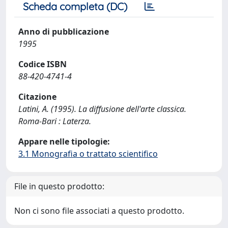
Scheda completa (DC)
Anno di pubblicazione
1995
Codice ISBN
88-420-4741-4
Citazione
Latini, A. (1995). La diffusione dell'arte classica.
Roma-Bari : Laterza.
Appare nelle tipologie:
3.1 Monografia o trattato scientifico
File in questo prodotto:
Non ci sono file associati a questo prodotto.