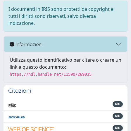
I documenti in IRIS sono protetti da copyright e
tutti i diritti sono riservati, salvo diversa
indicazione.
Informazioni
Utilizza questo identificativo per citare o creare un
link a questo documento:
https://hdl.handle.net/11590/269035
Citazioni
ND
ND
ND