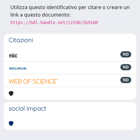
Utilizza questo identificativo per citare o creare un
link a questo documento:
https://hdl.handle.net/11590/269100
Citazioni
ND
ND
ND
social impact