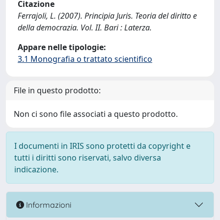
Citazione
Ferrajoli, L. (2007). Principia Juris. Teoria del diritto e
della democrazia. Vol. II. Bari : Laterza.
Appare nelle tipologie:
3.1 Monografia o trattato scientifico
File in questo prodotto:
Non ci sono file associati a questo prodotto.
I documenti in IRIS sono protetti da copyright e
tutti i diritti sono riservati, salvo diversa
indicazione.
Informazioni