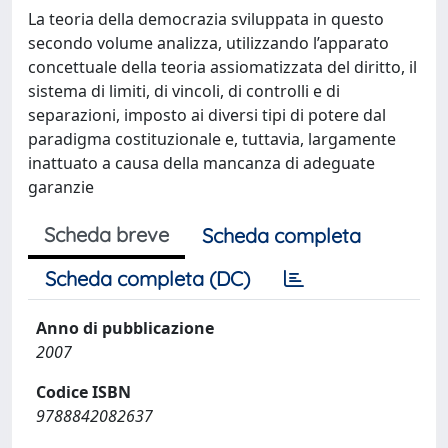
La teoria della democrazia sviluppata in questo
secondo volume analizza, utilizzando l’apparato
concettuale della teoria assiomatizzata del diritto, il
sistema di limiti, di vincoli, di controlli e di
separazioni, imposto ai diversi tipi di potere dal
paradigma costituzionale e, tuttavia, largamente
inattuato a causa della mancanza di adeguate
garanzie
Scheda breve
Scheda completa
Scheda completa (DC)
Anno di pubblicazione
2007
Codice ISBN
9788842082637