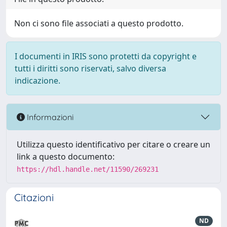
Non ci sono file associati a questo prodotto.
I documenti in IRIS sono protetti da copyright e
tutti i diritti sono riservati, salvo diversa
indicazione.
Informazioni
Utilizza questo identificativo per citare o creare un
link a questo documento:
https://hdl.handle.net/11590/269231
Citazioni
ND