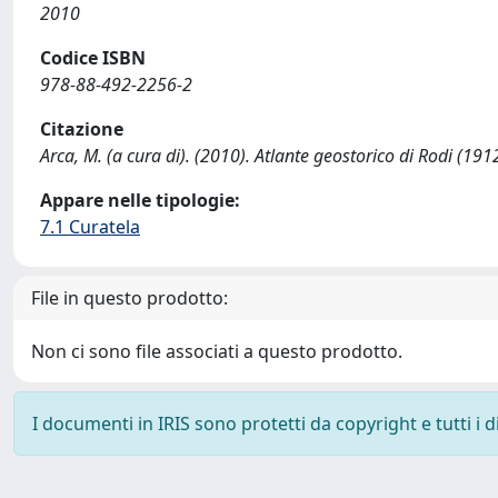
2010
Codice ISBN
978-88-492-2256-2
Citazione
Arca, M. (a cura di). (2010). Atlante geostorico di Rodi (1
Appare nelle tipologie:
7.1 Curatela
File in questo prodotto:
Non ci sono file associati a questo prodotto.
I documenti in IRIS sono protetti da copyright e tutti i di