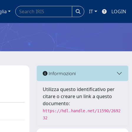
glia
IT
LOGIN
Informazioni
Utilizza questo identificativo per
citare o creare un link a questo
documento:
https://hdl.handle.net/11590/2692
32