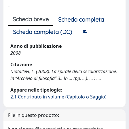
...
Scheda breve
Scheda completa
Scheda completa (DC)
Anno di pubblicazione
2008
Citazione
Diotallevi, L. (2008). La spirale della secolarizzazione,
in “Archivio di filosofia” 3.. In ... (pp. ...). ... : ....
Appare nelle tipologie:
2.1 Contributo in volume (Capitolo o Saggio)
File in questo prodotto: