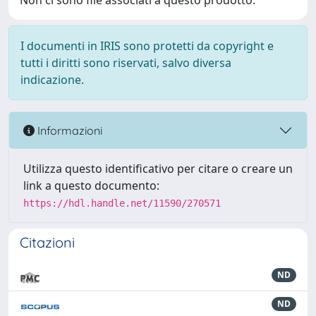
Non ci sono file associati a questo prodotto.
I documenti in IRIS sono protetti da copyright e
tutti i diritti sono riservati, salvo diversa
indicazione.
Informazioni
Utilizza questo identificativo per citare o creare un
link a questo documento:
https://hdl.handle.net/11590/270571
Citazioni
ND
ND