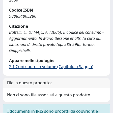
2006
Codice ISBN
988834865286
Citazione
Battelli, E., DI MAJO, A. (2006). Il Codice del consumo -
Aggiornamento. In Mario Bessone et altri (a cura di),
Istituzioni di diritto privato (pp. 585-596). Torino :
Giappichelli.
Appare nelle tipologie:
2.1 Contributo in volume (Capitolo o Saggio)
File in questo prodotto:
Non ci sono file associati a questo prodotto.
I documenti in IRIS sono protetti da copyright e