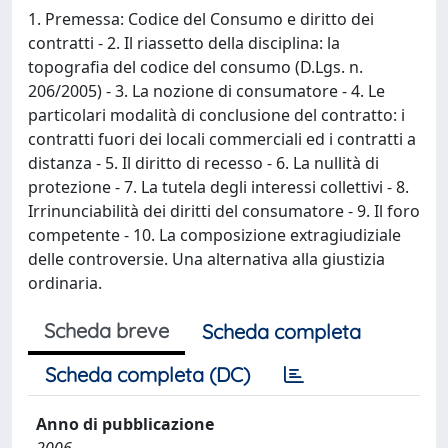
1. Premessa: Codice del Consumo e diritto dei
contratti - 2. Il riassetto della disciplina: la
topografia del codice del consumo (D.Lgs. n.
206/2005) - 3. La nozione di consumatore - 4. Le
particolari modalità di conclusione del contratto: i
contratti fuori dei locali commerciali ed i contratti a
distanza - 5. Il diritto di recesso - 6. La nullità di
protezione - 7. La tutela degli interessi collettivi - 8.
Irrinunciabilità dei diritti del consumatore - 9. Il foro
competente - 10. La composizione extragiudiziale
delle controversie. Una alternativa alla giustizia
ordinaria.
Scheda breve
Scheda completa
Scheda completa (DC)
Anno di pubblicazione