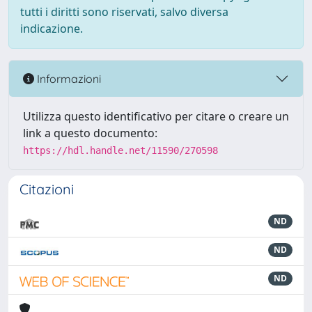
tutti i diritti sono riservati, salvo diversa
indicazione.
Informazioni
Utilizza questo identificativo per citare o creare un
link a questo documento:
https://hdl.handle.net/11590/270598
Citazioni
ND
ND
ND