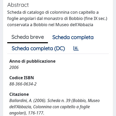
Abstract
Scheda di catalogo di colonnina con capitello a
foglie angolari dal monastro di Bobbio (fine IX sec.)
conservata a Bobbio nel Museo dell'Abbazia
Scheda breve
Scheda completa
Scheda completa (DC)
Anno di pubblicazione
2006
Codice ISBN
88-366-0634-2
Citazione
Ballardini, A. (2006). Scheda n. 39 (Bobbio, Museo
dell'Abbazia, Colonnina con capitello a foglie
angolari), 176-177.