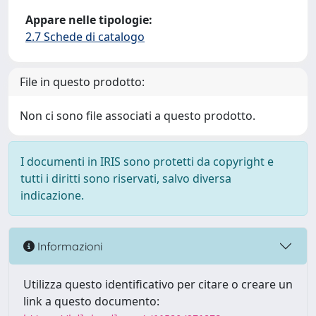
Appare nelle tipologie:
2.7 Schede di catalogo
File in questo prodotto:
Non ci sono file associati a questo prodotto.
I documenti in IRIS sono protetti da copyright e
tutti i diritti sono riservati, salvo diversa
indicazione.
Informazioni
Utilizza questo identificativo per citare o creare un
link a questo documento: