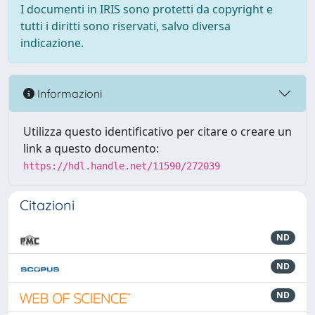
I documenti in IRIS sono protetti da copyright e
tutti i diritti sono riservati, salvo diversa
indicazione.
Informazioni
Utilizza questo identificativo per citare o creare un
link a questo documento:
https://hdl.handle.net/11590/272039
Citazioni
ND
ND
ND