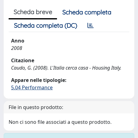
Scheda breve
Scheda completa
Scheda completa (DC)
Anno
2008
Citazione
Caudo, G. (2008). L'Italia cerca casa - Housing Italy.
Appare nelle tipologie:
5.04 Performance
File in questo prodotto:
Non ci sono file associati a questo prodotto.