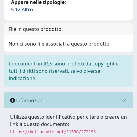
Appare nelle tipologie:
5.12 Altro
File in questo prodotto:
Non ci sono file associati a questo prodotto.
I documenti in IRIS sono protetti da copyright e
tutti i diritti sono riservati, salvo diversa
indicazione.
Informazioni
Utilizza questo identificativo per citare o creare un
link a questo documento:
https://hdl.handle.net/11590/272193