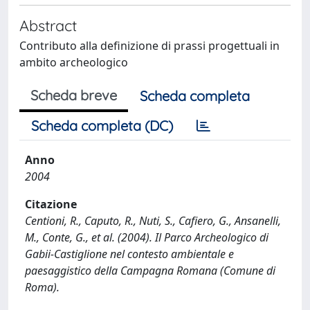
Abstract
Contributo alla definizione di prassi progettuali in
ambito archeologico
Scheda breve
Scheda completa
Scheda completa (DC)
Anno
2004
Citazione
Centioni, R., Caputo, R., Nuti, S., Cafiero, G., Ansanelli,
M., Conte, G., et al. (2004). Il Parco Archeologico di
Gabii-Castiglione nel contesto ambientale e
paesaggistico della Campagna Romana (Comune di
Roma).