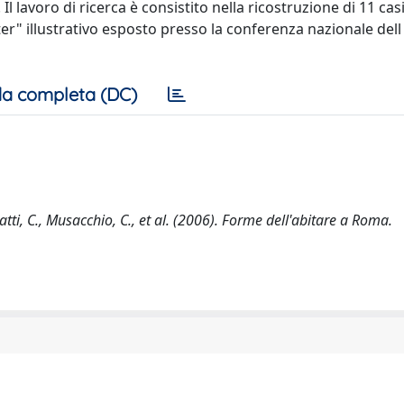
Il lavoro di ricerca è consistito nella ricostruzione di 11 cas
ter" illustrativo esposto presso la conferenza nazionale dell
a completa (DC)
atti, C., Musacchio, C., et al. (2006). Forme dell'abitare a Roma.