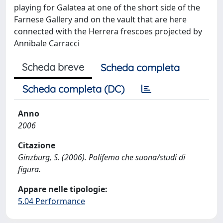
playing for Galatea at one of the short side of the
Farnese Gallery and on the vault that are here
connected with the Herrera frescoes projected by
Annibale Carracci
Scheda breve
Scheda completa
Scheda completa (DC)
Anno
2006
Citazione
Ginzburg, S. (2006). Polifemo che suona/studi di
figura.
Appare nelle tipologie:
5.04 Performance