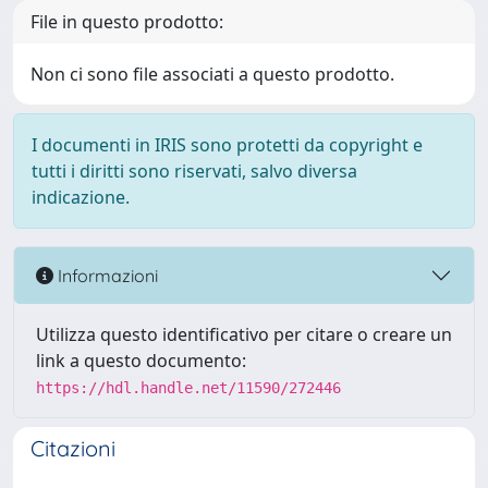
File in questo prodotto:
Non ci sono file associati a questo prodotto.
I documenti in IRIS sono protetti da copyright e
tutti i diritti sono riservati, salvo diversa
indicazione.
Informazioni
Utilizza questo identificativo per citare o creare un
link a questo documento:
https://hdl.handle.net/11590/272446
Citazioni