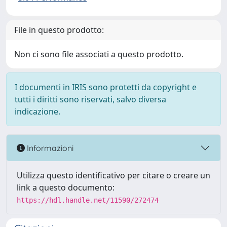
File in questo prodotto:
Non ci sono file associati a questo prodotto.
I documenti in IRIS sono protetti da copyright e
tutti i diritti sono riservati, salvo diversa
indicazione.
Informazioni
Utilizza questo identificativo per citare o creare un
link a questo documento:
https://hdl.handle.net/11590/272474