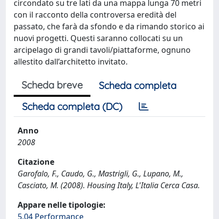
circondato su tre lati da una mappa lunga 70 metri
con il racconto della controversa eredità del
passato, che farà da sfondo e da rimando storico ai
nuovi progetti. Questi saranno collocati su un
arcipelago di grandi tavoli/piattaforme, ognuno
allestito dall’architetto invitato.
Scheda breve
Scheda completa
Scheda completa (DC)
Anno
2008
Citazione
Garofalo, F., Caudo, G., Mastrigli, G., Lupano, M.,
Casciato, M. (2008). Housing Italy, L'Italia Cerca Casa.
Appare nelle tipologie:
5.04 Performance