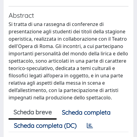
Abstract
Si tratta di una rassegna di conferenze di
presentazione agli studenti dei titoli della stagione
operistica, realizzata in collaborazione con il Teatro
dell'Opera di Roma. Gli incontri, a cui partecipano
importanti personalità del mondo della lirica e dello
spettacolo, sono articolati in una parte di carattere
teorico-speculativo, dedicata a temi culturali e
filosofici legati all’opera in oggetto, e in una parte
relativa agli aspetti della messa in scena e
dell’allestimento, con la partecipazione di artisti
impegnati nella produzione dello spettacolo.
Scheda breve
Scheda completa
Scheda completa (DC)