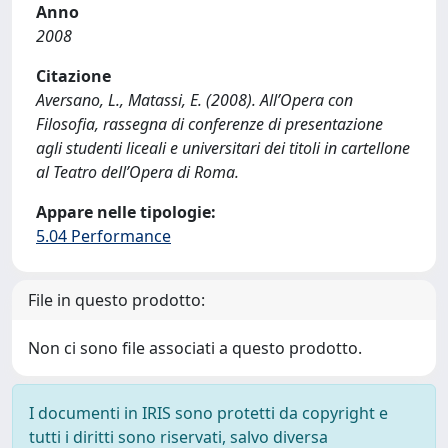
Anno
2008
Citazione
Aversano, L., Matassi, E. (2008). All’Opera con
Filosofia, rassegna di conferenze di presentazione
agli studenti liceali e universitari dei titoli in cartellone
al Teatro dell’Opera di Roma.
Appare nelle tipologie:
5.04 Performance
File in questo prodotto:
Non ci sono file associati a questo prodotto.
I documenti in IRIS sono protetti da copyright e
tutti i diritti sono riservati, salvo diversa