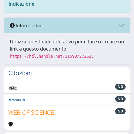
indicazione.
Informazioni
Utilizza questo identificativo per citare o creare un
link a questo documento:
https://hdl.handle.net/11590/272525
Citazioni
ND
ND
ND