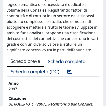
logico-semantica di concessività è dedicato il
volume della Consales. Registrando fattori di
continuità e di rottura in un settore della sintassi
piuttosto complesso, lo studio, che dimostra di
accogliere e mettere a frutto le teorie sviluppate in
ambito funzionalista, propone una classificazione
dei costrutti e dei connettivi che concorrono in vari
gradi e con un diverso valore a istituire un
significato concessivo tra le parti dell’enunciato.
Scheda breve
Scheda completa
Scheda completa (DC)
Anno
2007
Citazione
DE ROBERTO, E. (2007). Recensione a Ilde Consales,