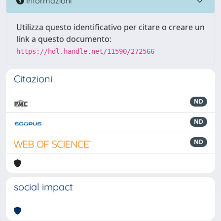
Informazioni
Utilizza questo identificativo per citare o creare un
link a questo documento:
https://hdl.handle.net/11590/272566
Citazioni
ND
ND
ND
social impact