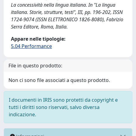
La concessività nella lingua italiana. In "La lingua
italiana. Storie, strutture, testi", III, pp. 196-202, ISSN
1724-9074 (ISSN ELETTRONICO 1826-8080), Fabrizio
Serra Editore, Roma, Italia.
Appare nelle tipologie:
5.04 Performance
File in questo prodotto:
Non ci sono file associati a questo prodotto.
I documenti in IRIS sono protetti da copyright e
tutti i diritti sono riservati, salvo diversa
indicazione.