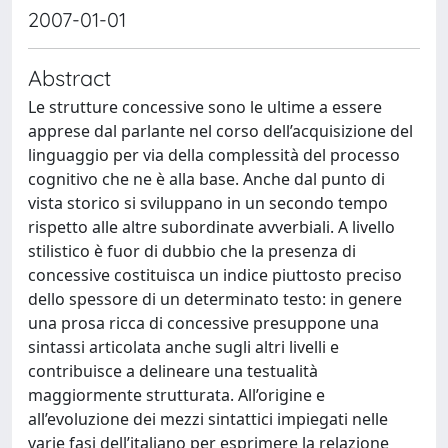
2007-01-01
Abstract
Le strutture concessive sono le ultime a essere
apprese dal parlante nel corso dell’acquisizione del
linguaggio per via della complessità del processo
cognitivo che ne è alla base. Anche dal punto di
vista storico si sviluppano in un secondo tempo
rispetto alle altre subordinate avverbiali. A livello
stilistico è fuor di dubbio che la presenza di
concessive costituisca un indice piuttosto preciso
dello spessore di un determinato testo: in genere
una prosa ricca di concessive presuppone una
sintassi articolata anche sugli altri livelli e
contribuisce a delineare una testualità
maggiormente strutturata. All’origine e
all’evoluzione dei mezzi sintattici impiegati nelle
varie fasi dell’italiano per esprimere la relazione