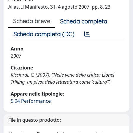
Alias. Il Manifesto. 31, 4 agosto 2007, pp. 8, 23
Scheda breve
Scheda completa
Scheda completa (DC)
Anno
2007
Citazione
Ricciardi, C. (2007). “Nelle vene della critica: Lionel
Trilling, un pivot della letteratura come ‘cultura’”.
Appare nelle tipologie:
5.04 Performance
File in questo prodotto: