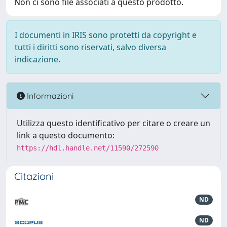
Non ci sono file associati a questo prodotto.
I documenti in IRIS sono protetti da copyright e
tutti i diritti sono riservati, salvo diversa
indicazione.
Informazioni
Utilizza questo identificativo per citare o creare un
link a questo documento:
https://hdl.handle.net/11590/272590
Citazioni
ND
ND