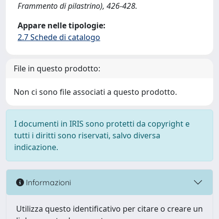
Frammento di pilastrino), 426-428.
Appare nelle tipologie:
2.7 Schede di catalogo
File in questo prodotto:
Non ci sono file associati a questo prodotto.
I documenti in IRIS sono protetti da copyright e
tutti i diritti sono riservati, salvo diversa
indicazione.
Informazioni
Utilizza questo identificativo per citare o creare un