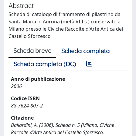
Abstract
Scheda di catalogo di frammento di pilastrino da
Santa Maria in Aurona (metà VIII s.) conservato a
Milano presso le Civiche Raccolte d'Arte Antica del
Castello Sforzesco
Scheda breve
Scheda completa
Scheda completa (DC)
Anno di pubblicazione
2006
Codice ISBN
88-7624-807-2
Citazione
Ballardini, A. (2006). Scheda n. 5 (Milano, Civiche
Raccolte d'Arte Antica del Castello Sforzesco,