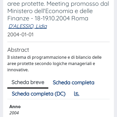
aree protette. Meeting promosso dal
Ministero dell'Economia e delle
Finanze - 18-19.10.2004 Roma
D'ALESSIO, Lidia
2004-01-01
Abstract
Il sistema di programmazione e di bilancio delle
aree protette secondo logiche manageriali e
innovative.
Scheda breve
Scheda completa
Scheda completa (DC)
Anno
2004