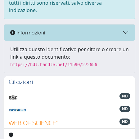
tutti i diritti sono riservati, salvo diversa
indicazione.
Informazioni
Utilizza questo identificativo per citare o creare un
link a questo documento:
https://hdl.handle.net/11590/272656
Citazioni
ND
ND
ND