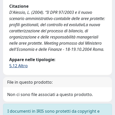
Citazione
D'Alessio, L. (2004). “Il DPR 97/2003 e il nuovo
scenario amministrativo-contabile delle aree protette:
profili gestionali, del controllo ed evolutiviLa nuova
caratterizzazione del processo di bilancio, di
organizzazione e delle responsabilità manageriali
nelle aree protette. Meeting promosso dal Ministero
dell'Economia e delle Finanze - 18-19.10.2004 Roma.
Appare nelle tipologie:
5.12 Altro
File in questo prodotto:
Non ci sono file associati a questo prodotto.
I documenti in IRIS sono protetti da copyright e