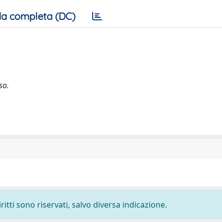
a completa (DC)
so.
ritti sono riservati, salvo diversa indicazione.