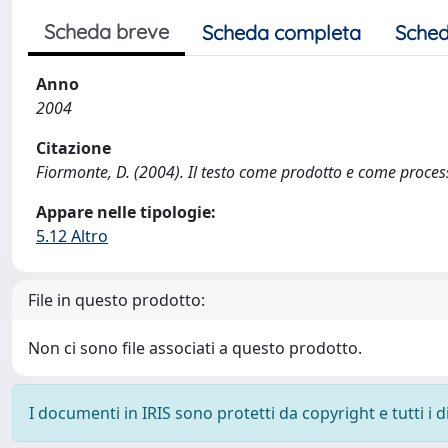
Scheda breve
Scheda completa
Sched
Anno
2004
Citazione
Fiormonte, D. (2004). Il testo come prodotto e come proces
Appare nelle tipologie:
5.12 Altro
File in questo prodotto:
Non ci sono file associati a questo prodotto.
I documenti in IRIS sono protetti da copyright e tutti i di