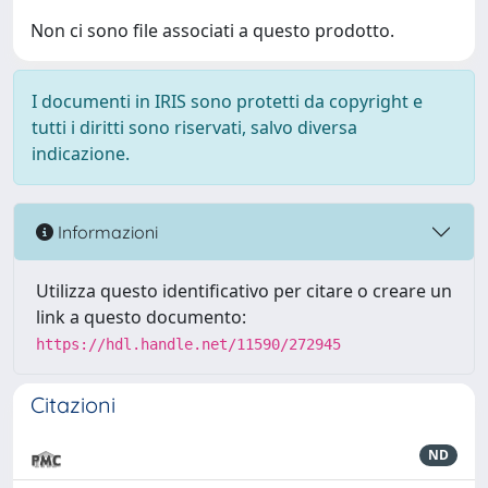
Non ci sono file associati a questo prodotto.
I documenti in IRIS sono protetti da copyright e
tutti i diritti sono riservati, salvo diversa
indicazione.
Informazioni
Utilizza questo identificativo per citare o creare un
link a questo documento:
https://hdl.handle.net/11590/272945
Citazioni
ND