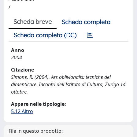
/
Scheda breve
Scheda completa
Scheda completa (DC)
Anno
2004
Citazione
Simone, R. (2004). Ars oblivionalis: tecniche del
dimenticare. Incontri dell'Istituto di Cultura, Zurigo 14
ottobre.
Appare nelle tipologie:
5.12 Altro
File in questo prodotto: