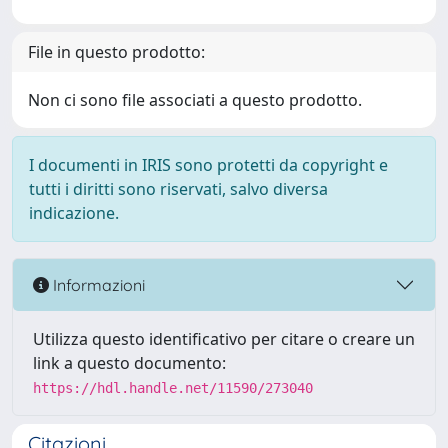
File in questo prodotto:
Non ci sono file associati a questo prodotto.
I documenti in IRIS sono protetti da copyright e
tutti i diritti sono riservati, salvo diversa
indicazione.
Informazioni
Utilizza questo identificativo per citare o creare un
link a questo documento:
https://hdl.handle.net/11590/273040
Citazioni