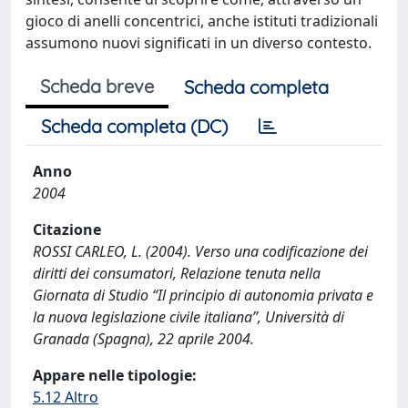
gioco di anelli concentrici, anche istituti tradizionali
assumono nuovi significati in un diverso contesto.
Scheda breve
Scheda completa
Scheda completa (DC)
Anno
2004
Citazione
ROSSI CARLEO, L. (2004). Verso una codificazione dei
diritti dei consumatori, Relazione tenuta nella
Giornata di Studio “Il principio di autonomia privata e
la nuova legislazione civile italiana”, Università di
Granada (Spagna), 22 aprile 2004.
Appare nelle tipologie:
5.12 Altro