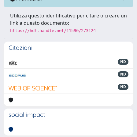
Utilizza questo identificativo per citare o creare un
link a questo documento:
https://hdl.handle.net/11590/273124
Citazioni
ND
ND
ND
social impact