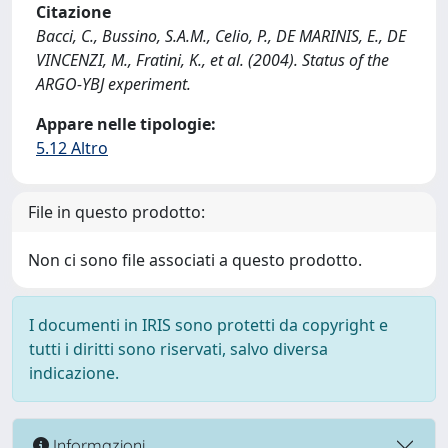
Citazione
Bacci, C., Bussino, S.A.M., Celio, P., DE MARINIS, E., DE
VINCENZI, M., Fratini, K., et al. (2004). Status of the
ARGO-YBJ experiment.
Appare nelle tipologie:
5.12 Altro
File in questo prodotto:
Non ci sono file associati a questo prodotto.
I documenti in IRIS sono protetti da copyright e
tutti i diritti sono riservati, salvo diversa
indicazione.
Informazioni