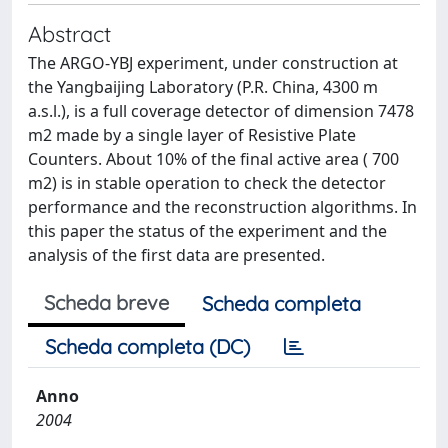
Abstract
The ARGO-YBJ experiment, under construction at
the Yangbaijing Laboratory (P.R. China, 4300 m
a.s.l.), is a full coverage detector of dimension 7478
m2 made by a single layer of Resistive Plate
Counters. About 10% of the final active area ( 700
m2) is in stable operation to check the detector
performance and the reconstruction algorithms. In
this paper the status of the experiment and the
analysis of the first data are presented.
Scheda breve
Scheda completa
Scheda completa (DC)
Anno
2004