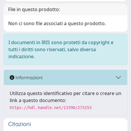
File in questo prodotto:
Non ci sono file associati a questo prodotto.
I documenti in IRIS sono protetti da copyright e
tutti i diritti sono riservati, salvo diversa
indicazione.
Informazioni
Utilizza questo identificativo per citare o creare un
link a questo documento:
https://hdl.handle.net/11590/273153
Citazioni