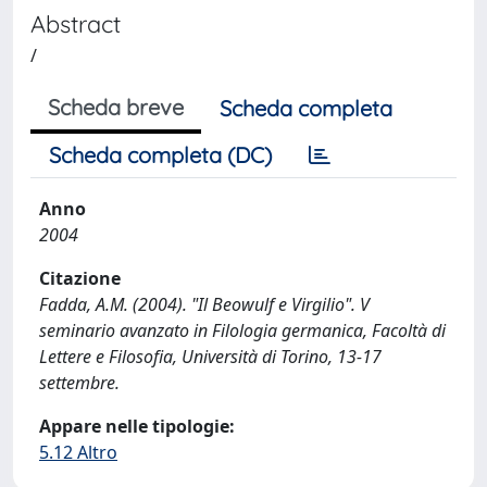
Abstract
/
Scheda breve
Scheda completa
Scheda completa (DC)
Anno
2004
Citazione
Fadda, A.M. (2004). "Il Beowulf e Virgilio". V
seminario avanzato in Filologia germanica, Facoltà di
Lettere e Filosofia, Università di Torino, 13-17
settembre.
Appare nelle tipologie:
5.12 Altro