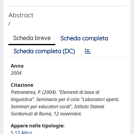
Abstract
/
Scheda breve
Scheda completa
Scheda completa (DC)
Anno
2004
Citazione
Pietrandrea, P. (2004). "Elementi di base di
linguistica". Seminario per il ciclo "Laboratori aperti.
Seminari per educatori sordi", Istituto Statale
Sordomuti di Roma, 12 novembre.
Appare nelle tipologie:
5.12 Altro