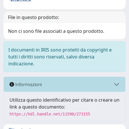
File in questo prodotto:
Non ci sono file associati a questo prodotto.
I documenti in IRIS sono protetti da copyright e
tutti i diritti sono riservati, salvo diversa
indicazione.
Informazioni
Utilizza questo identificativo per citare o creare un
link a questo documento:
https://hdl.handle.net/11590/273155