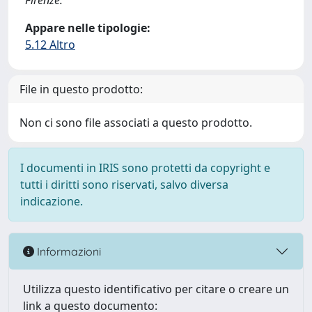
Firenze.
Appare nelle tipologie:
5.12 Altro
File in questo prodotto:
Non ci sono file associati a questo prodotto.
I documenti in IRIS sono protetti da copyright e
tutti i diritti sono riservati, salvo diversa
indicazione.
Informazioni
Utilizza questo identificativo per citare o creare un
link a questo documento: