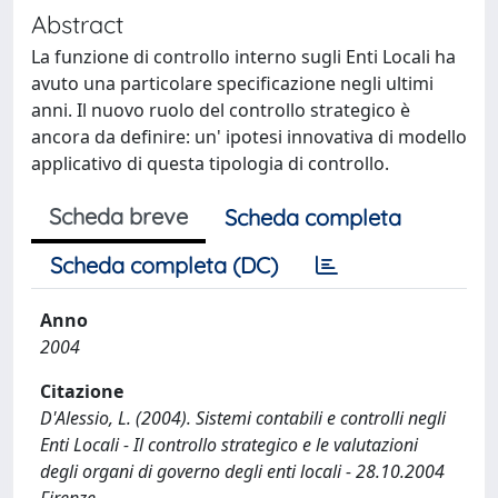
Abstract
La funzione di controllo interno sugli Enti Locali ha
avuto una particolare specificazione negli ultimi
anni. Il nuovo ruolo del controllo strategico è
ancora da definire: un' ipotesi innovativa di modello
applicativo di questa tipologia di controllo.
Scheda breve
Scheda completa
Scheda completa (DC)
Anno
2004
Citazione
D'Alessio, L. (2004). Sistemi contabili e controlli negli
Enti Locali - Il controllo strategico e le valutazioni
degli organi di governo degli enti locali - 28.10.2004