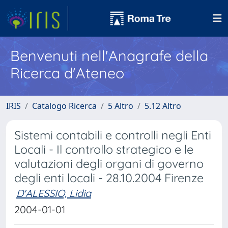
Benvenuti nell'Anagrafe della
Ricerca d'Ateneo
IRIS
Catalogo Ricerca
5 Altro
5.12 Altro
Sistemi contabili e controlli negli Enti
Locali - Il controllo strategico e le
valutazioni degli organi di governo
degli enti locali - 28.10.2004 Firenze
D'ALESSIO, Lidia
2004-01-01