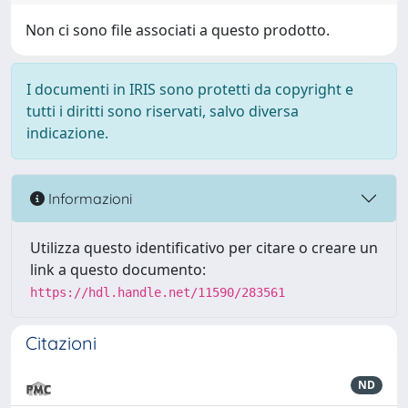
Non ci sono file associati a questo prodotto.
I documenti in IRIS sono protetti da copyright e
tutti i diritti sono riservati, salvo diversa
indicazione.
Informazioni
Utilizza questo identificativo per citare o creare un
link a questo documento:
https://hdl.handle.net/11590/283561
Citazioni
ND