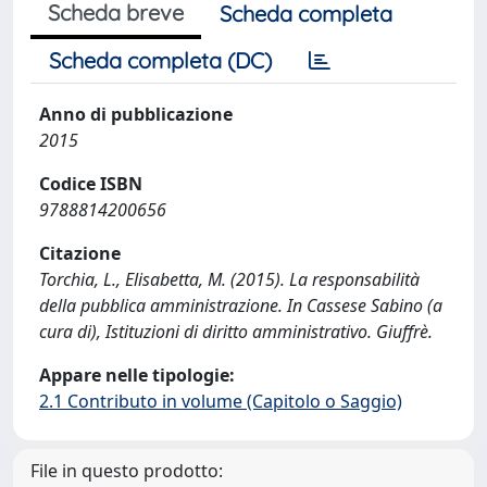
Scheda breve
Scheda completa
Scheda completa (DC)
Anno di pubblicazione
2015
Codice ISBN
9788814200656
Citazione
Torchia, L., Elisabetta, M. (2015). La responsabilità
della pubblica amministrazione. In Cassese Sabino (a
cura di), Istituzioni di diritto amministrativo. Giuffrè.
Appare nelle tipologie:
2.1 Contributo in volume (Capitolo o Saggio)
File in questo prodotto: