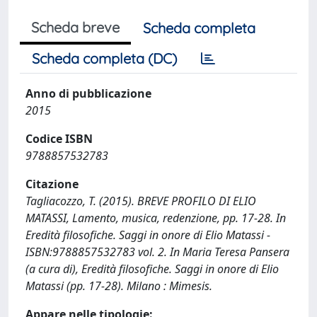
Scheda breve
Scheda completa
Scheda completa (DC)
Anno di pubblicazione
2015
Codice ISBN
9788857532783
Citazione
Tagliacozzo, T. (2015). BREVE PROFILO DI ELIO
MATASSI, Lamento, musica, redenzione, pp. 17-28. In
Eredità filosofiche. Saggi in onore di Elio Matassi -
ISBN:9788857532783 vol. 2. In Maria Teresa Pansera
(a cura di), Eredità filosofiche. Saggi in onore di Elio
Matassi (pp. 17-28). Milano : Mimesis.
Appare nelle tipologie: