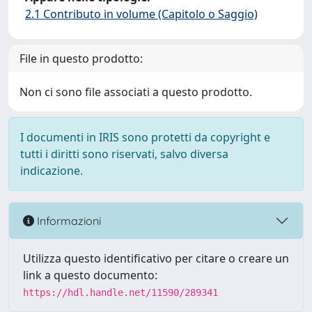
2.1 Contributo in volume (Capitolo o Saggio)
File in questo prodotto:
Non ci sono file associati a questo prodotto.
I documenti in IRIS sono protetti da copyright e
tutti i diritti sono riservati, salvo diversa
indicazione.
Informazioni
Utilizza questo identificativo per citare o creare un
link a questo documento:
https://hdl.handle.net/11590/289341