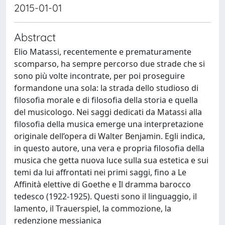
2015-01-01
Abstract
Elio Matassi, recentemente e prematuramente
scomparso, ha sempre percorso due strade che si
sono più volte incontrate, per poi proseguire
formandone una sola: la strada dello studioso di
filosofia morale e di filosofia della storia e quella
del musicologo. Nei saggi dedicati da Matassi alla
filosofia della musica emerge una interpretazione
originale dell’opera di Walter Benjamin. Egli indica,
in questo autore, una vera e propria filosofia della
musica che getta nuova luce sulla sua estetica e sui
temi da lui affrontati nei primi saggi, fino a Le
Affinità elettive di Goethe e Il dramma barocco
tedesco (1922-1925). Questi sono il linguaggio, il
lamento, il Trauerspiel, la commozione, la
redenzione messianica