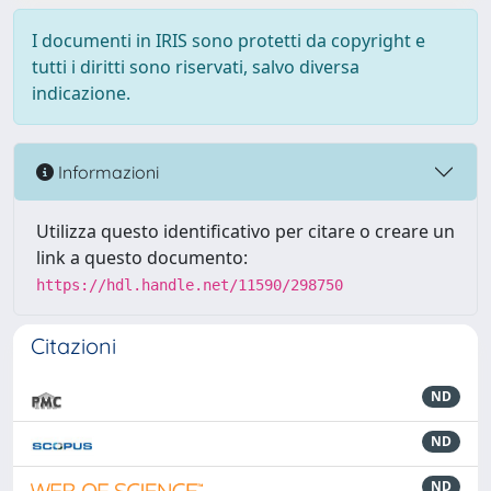
I documenti in IRIS sono protetti da copyright e
tutti i diritti sono riservati, salvo diversa
indicazione.
Informazioni
Utilizza questo identificativo per citare o creare un
link a questo documento:
https://hdl.handle.net/11590/298750
Citazioni
ND
ND
ND