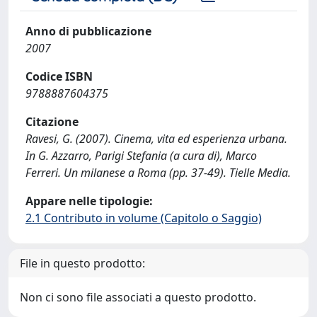
Anno di pubblicazione
2007
Codice ISBN
9788887604375
Citazione
Ravesi, G. (2007). Cinema, vita ed esperienza urbana.
In G. Azzarro, Parigi Stefania (a cura di), Marco
Ferreri. Un milanese a Roma (pp. 37-49). Tielle Media.
Appare nelle tipologie:
2.1 Contributo in volume (Capitolo o Saggio)
File in questo prodotto:
Non ci sono file associati a questo prodotto.