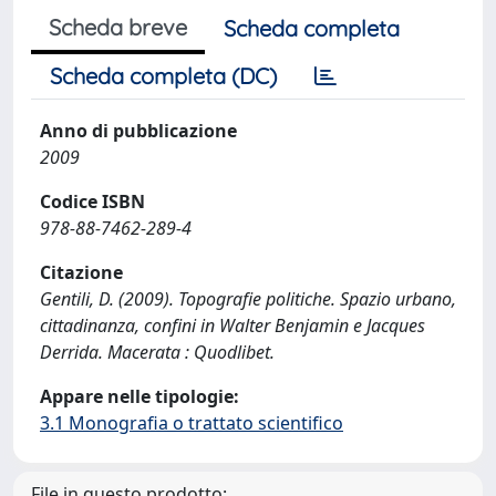
Scheda breve
Scheda completa
Scheda completa (DC)
Anno di pubblicazione
2009
Codice ISBN
978-88-7462-289-4
Citazione
Gentili, D. (2009). Topografie politiche. Spazio urbano,
cittadinanza, confini in Walter Benjamin e Jacques
Derrida. Macerata : Quodlibet.
Appare nelle tipologie:
3.1 Monografia o trattato scientifico
File in questo prodotto: