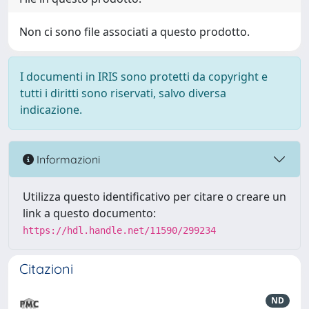
Non ci sono file associati a questo prodotto.
I documenti in IRIS sono protetti da copyright e
tutti i diritti sono riservati, salvo diversa
indicazione.
Informazioni
Utilizza questo identificativo per citare o creare un
link a questo documento:
https://hdl.handle.net/11590/299234
Citazioni
ND