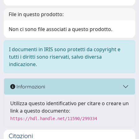
File in questo prodotto:
Non ci sono file associati a questo prodotto.
I documenti in IRIS sono protetti da copyright e
tutti i diritti sono riservati, salvo diversa
indicazione.
Informazioni
Utilizza questo identificativo per citare o creare un
link a questo documento:
https://hdl.handle.net/11590/299334
Citazioni