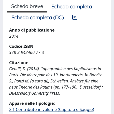
Scheda breve
Scheda completa
Scheda completa (DC)
Anno di pubblicazione
2014
Codice ISBN
978-3-943460-77-3
Citazione
Gentili, D. (2014). Topographien des Kapitalismus in
Paris. Die Metropole des 19. Jahrhunderts. In Borvitz
S., Ponzi M. (a cura di), Schwellen. Ansätze für eine
neue Theorie des Raums (pp. 177-190). Duesseldorf :
Duesseldorf University Press.
Appare nelle tipologie:
2.1 Contributo in volume (Capitolo o Saggio)