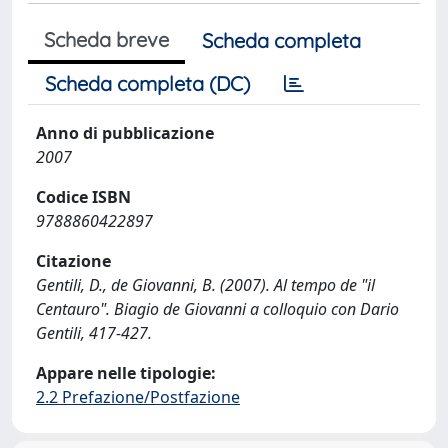
Scheda breve
Scheda completa
Scheda completa (DC)
Anno di pubblicazione
2007
Codice ISBN
9788860422897
Citazione
Gentili, D., de Giovanni, B. (2007). Al tempo de "il
Centauro". Biagio de Giovanni a colloquio con Dario
Gentili, 417-427.
Appare nelle tipologie:
2.2 Prefazione/Postfazione