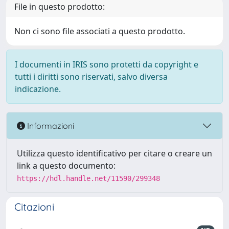
File in questo prodotto:
Non ci sono file associati a questo prodotto.
I documenti in IRIS sono protetti da copyright e
tutti i diritti sono riservati, salvo diversa
indicazione.
Informazioni
Utilizza questo identificativo per citare o creare un
link a questo documento:
https://hdl.handle.net/11590/299348
Citazioni