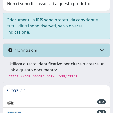
Non ci sono file associati a questo prodotto.
I documenti in IRIS sono protetti da copyright e
tutti i diritti sono riservati, salvo diversa
indicazione.
Informazioni
Utilizza questo identificativo per citare o creare un
link a questo documento:
https://hdl.handle.net/11590/299731
Citazioni
ND
ND