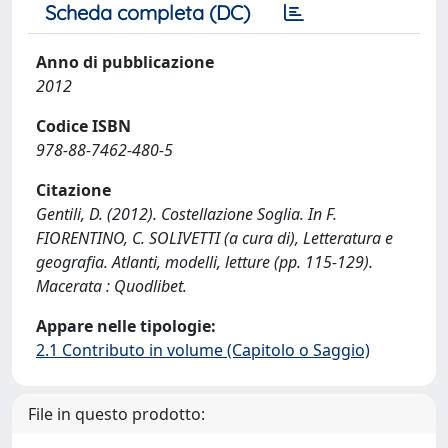
Scheda completa (DC)
Anno di pubblicazione
2012
Codice ISBN
978-88-7462-480-5
Citazione
Gentili, D. (2012). Costellazione Soglia. In F.
FIORENTINO, C. SOLIVETTI (a cura di), Letteratura e
geografia. Atlanti, modelli, letture (pp. 115-129).
Macerata : Quodlibet.
Appare nelle tipologie:
2.1 Contributo in volume (Capitolo o Saggio)
File in questo prodotto: