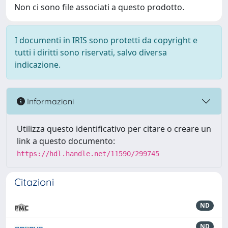
Non ci sono file associati a questo prodotto.
I documenti in IRIS sono protetti da copyright e
tutti i diritti sono riservati, salvo diversa
indicazione.
Informazioni
Utilizza questo identificativo per citare o creare un
link a questo documento:
https://hdl.handle.net/11590/299745
Citazioni
ND
ND